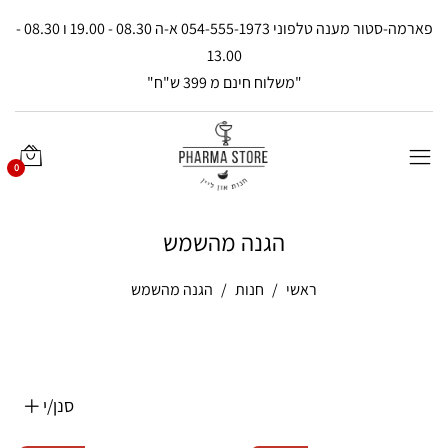
פארמה-סטור מענה טלפוני 054-555-1973 א-ה 08.30 - 19.00 ו 08.30 -
13.00
"משלוח חינם מ 399 ש"ח"
0
הגנה מהשמש
ראשי
חנות
הגנה מהשמש
סנן/י