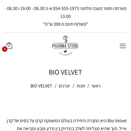
פארמה-סטור מענה טלפוני 054-555-1973 א-ה 08.30 - 19.00 ו 08.30 -
13.00
"משלוח חינם מ 399 ש"ח"
0
BIO VELVET
ראשי
חנות
יצרנים
BIO VELVET
Bio Velvet היא החברה היחידה בעולם המשווקת קרם על בסיס של קרן
אייל. תוך שהיא מצליחה לשלב במדויק בין מדע וטבע ומביאה את