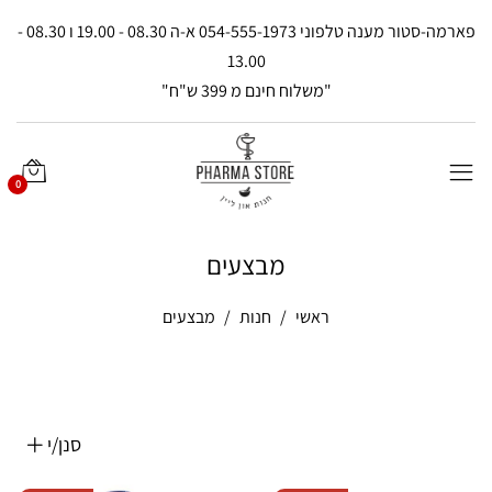
פארמה-סטור מענה טלפוני 054-555-1973 א-ה 08.30 - 19.00 ו 08.30 -
13.00
"משלוח חינם מ 399 ש"ח"
0
מבצעים
ראשי
חנות
מבצעים
סנן/י