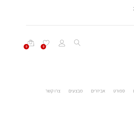
0
0
ספורט
אביזרים
מבצעים
צרו קשר