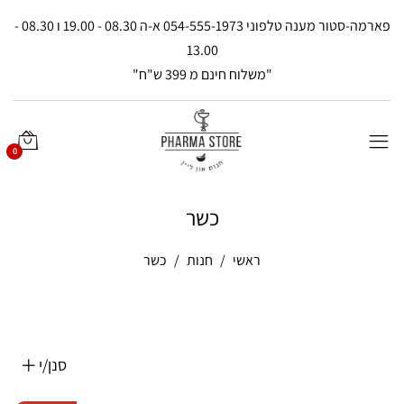
פארמה-סטור מענה טלפוני 054-555-1973 א-ה 08.30 - 19.00 ו 08.30 -
13.00
"משלוח חינם מ 399 ש"ח"
0
כשר
ראשי
חנות
כשר
סנן/י