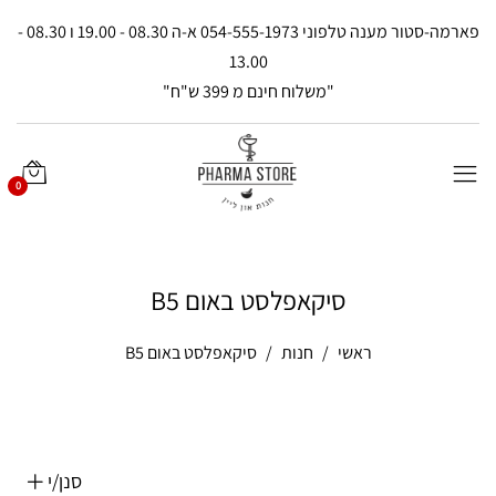
פארמה-סטור מענה טלפוני 054-555-1973 א-ה 08.30 - 19.00 ו 08.30 -
13.00
"משלוח חינם מ 399 ש"ח"
0
סיקאפלסט באום B5
ראשי
חנות
סיקאפלסט באום B5
סנן/י