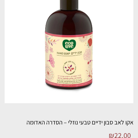
אקו לאב סבון ידיים טבעי נוזלי – הסדרה האדומה
₪
22.00