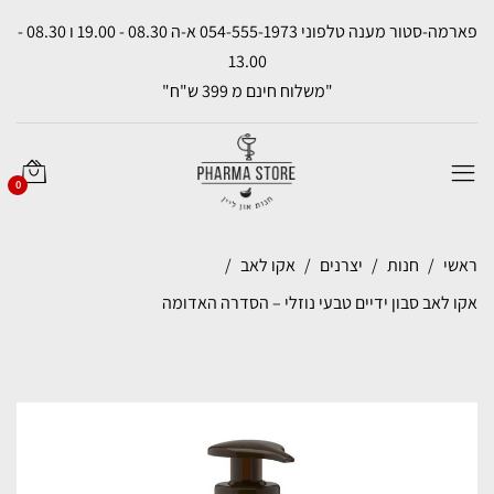
פארמה-סטור מענה טלפוני 054-555-1973 א-ה 08.30 - 19.00 ו 08.30 -
13.00
"משלוח חינם מ 399 ש"ח"
0
ראשי
חנות
יצרנים
אקו לאב
אקו לאב סבון ידיים טבעי נוזלי – הסדרה האדומה