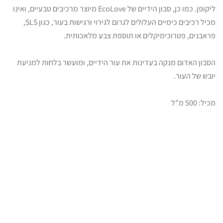
ליקופן. כמו כן, סבון הידיים של EcoLove מיוצר מרכיבים טבעיים, ואינו
מכיל רכיבים כימיים העלולים לגרום לגירוי ורגישות בעור, כגון SLS,
פראבנים, פטרוכימיקלים או תוספת צבע מלאכותית.
הסבון האדום מנקה בעדינות את עור הידיים, ומועשר בלחות למניעת
יובש של העור.
מכיל: 500 מ”ל