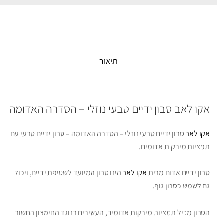
תיאור
אקו לאב סבון ידיים טבעי נוזלי – הסדרה האדומה
אקו לאב
סבון ידיים טבעי נוזלי – הסדרה האדומה – סבון ידיים טבעי עם
תמציות מירקות אדומים.
סבון ידיים אדום מבית
אקו לאב
הינו סבון המיועד לשטיפת ידיים, ויכול
גם לשמש כסבון גוף.
הסבון מכיל תמציות מירקות אדומים, העשירים בנוגד החימצון החשוב