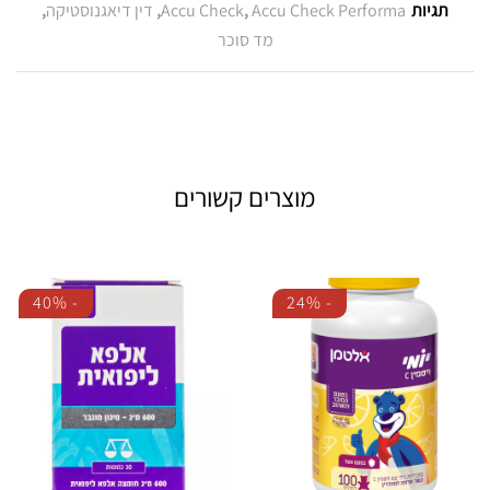
תגיות
Accu Check Performa
,
Accu Check
,
דין דיאגנוסטיקה
,
מד סוכר
מוצרים קשורים
40%
-
24%
-