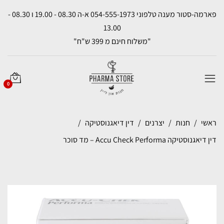
פארמה-סטור מענה טלפוני 054-555-1973 א-ה 08.30 - 19.00 ו 08.30 -
13.00
"משלוח חינם מ 399 ש"ח"
0
ראשי
חנות
יצרנים
דין דיאגנוסטיקה
דין דיאגנוסטיקה Accu Check Performa – מד סוכר