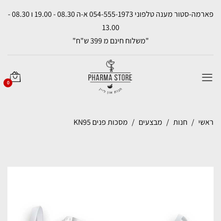
פארמה-סטור מענה טלפוני 054-555-1973 א-ה 08.30 - 19.00 ו 08.30 -
13.00
"משלוח חינם מ 399 ש"ח"
0
ראשי
חנות
מבצעים
מסכות פנים KN95