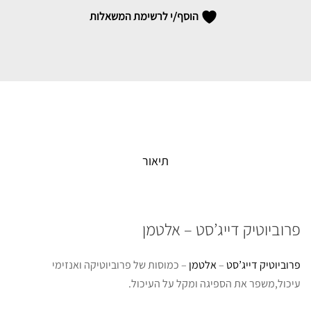
הוסף/י לרשימת המשאלות
תיאור
פרוביוטיק דייג’סט – אלטמן
פרוביוטיק דייג’סט
–
אלטמן
– כמוסות של פרוביוטיקה ואנזימי
עיכול,משפר את הספיגה ומקל על העיכול.