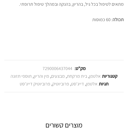
מתאים לטיפול בכל גיל, בהריון, בהנקה ובמהלך טיפול תרופתי.
תכולה
: 60 כמוסות
מק"ט:
7290006437044
קטגוריות
אלטמן
,
בית מרקחת
,
מבצעים
,
מין והריון
,
תוספי תזונה
תגיות
אלטמן
,
דייג'סט
,
פרוביוטיק
,
פרוביוטיק דייג'סט
מוצרים קשורים