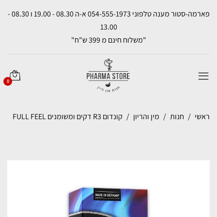
פארמה-סטור מענה טלפוני 054-555-1973 א-ה 08.30 - 19.00 ו 08.30 -
13.00
"משלוח חינם מ 399 ש"ח"
0
ראשי
חנות
מין והריון
קונדום R3 דקים ומשומנים FULL FEEL