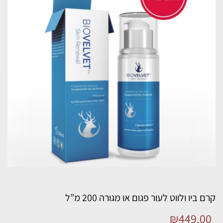
קרם ביו ולווט לעור פגום או מגורה 200 מ”ל
₪
449.00