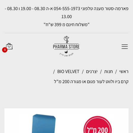
פארמה-סטור מענה טלפוני 054-555-1973 א-ה 08.30 - 19.00 ו 08.30 -
13.00
"משלוח חינם מ 399 ש"ח"
0
ראשי
חנות
יצרנים
BIO VELVET
קרם ביו ולווט לעור פגום או מגורה 200 מ”ל