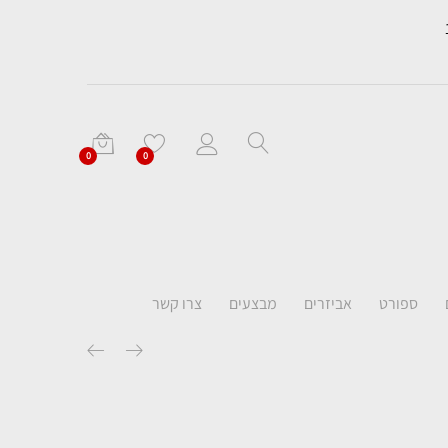
0
0
ספורט
אביזרים
מבצעים
צרו קשר