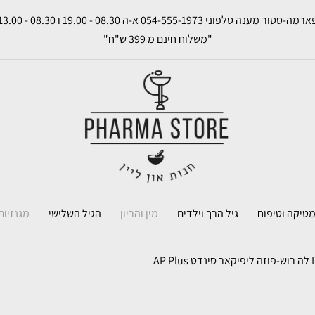
רמה-סטור מענה טלפוני 054-555-1973 א-ה 08.30 - 19.00 ו 08.30 - 13.00
"משלוח חינם מ 399 ש"ח"
טיקה וטיפוח
גיל הרך וילדים
מין והריון
הגיל השלישי
מגנזיום
AP