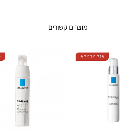
מוצרים קשורים
אזל מהמלאי
-