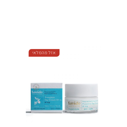
אזל מהמלאי