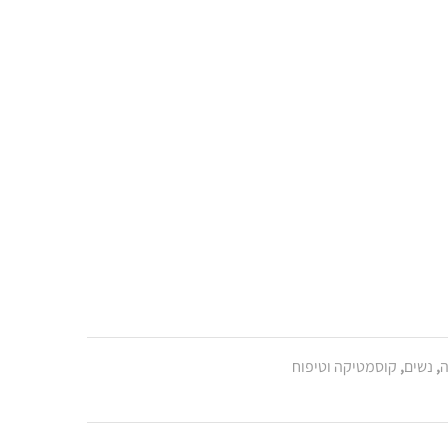
ה
,
נשים
,
קוסמטיקה וטיפוח