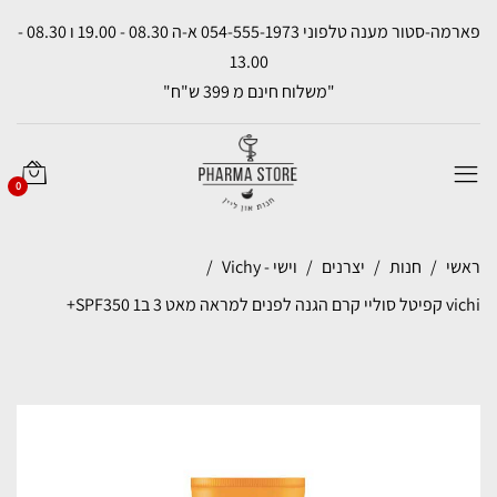
פארמה-סטור מענה טלפוני 054-555-1973 א-ה 08.30 - 19.00 ו 08.30 -
13.00
"משלוח חינם מ 399 ש"ח"
0
ראשי
חנות
יצרנים
וישי - Vichy
vichi קפיטל סוליי קרם הגנה לפנים למראה מאט 3 ב1 SPF350+