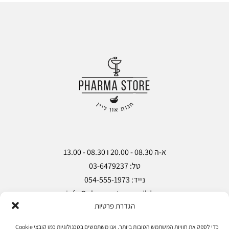
מ
מ
ש
ש
אל
אל
ות
ות
הגדרת פרטיות
Copyright © Pharma Store 2018
כדי לספק את חוויות המשתמש הטובות ביותר, אנו משתמשים בטכנולוגיות כמו קובצי Cookie