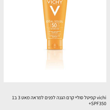
vichi קפיטל סוליי קרם הגנה לפנים למראה מאט 3 ב1
SPF350+