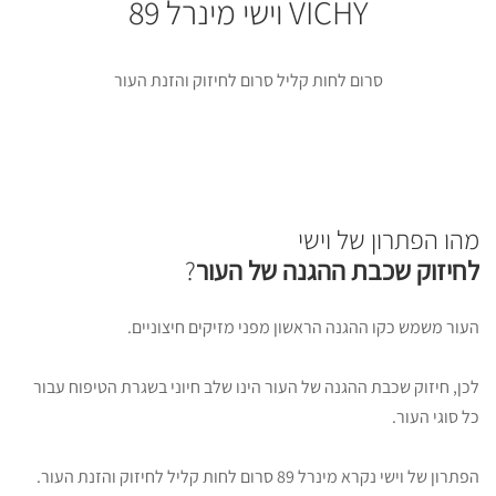
VICHY וישי מינרל 89
סרום לחות קליל סרום לחיזוק והזנת העור
מהו הפתרון של וישי
לחיזוק שכבת ההגנה של העור
?
העור משמש כקו ההגנה הראשון מפני מזיקים חיצוניים.
לכן, חיזוק שכבת ההגנה של העור הינו שלב חיוני בשגרת הטיפוח עבור
כל סוגי העור.
הפתרון של וישי נקרא מינרל 89 סרום לחות קליל לחיזוק והזנת העור.