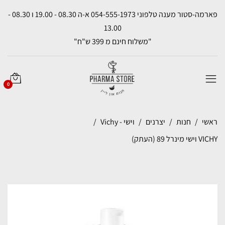
פארמה-סטור מענה טלפוני 054-555-1973 א-ה 08.30 - 19.00 ו 08.30 -
13.00
"משלוח חינם מ 399 ש"ח"
0
ראשי
חנות
יצרנים
וישי - Vichy
VICHY וישי מינרל 89 (העתק)