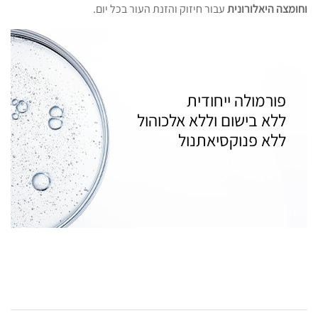
וחומצה היאלורונית
עבור חיזוק והזנת העור בכל יום.
ללא פנוקסיאתנול ​