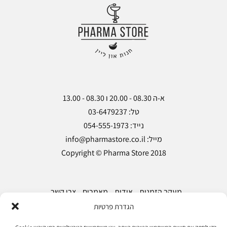
Copyright © Pharma Store 2018
מעקב הזמנות
אודות
מאמרים
צרו קשר
הגדרת פרטיות
הצהרת נגישות
מדיניות פרטיות
תקנון ותנאי שימוש