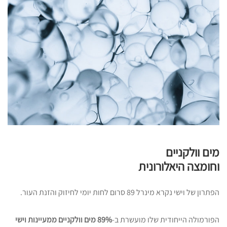
מים וולקניים
וחומצה היאלורונית
הפתרון של וישי נקרא מינרל 89 סרום לחות יומי לחיזוק והזנת העור.
הפורמולה הייחודית שלו מועשרת ב-
89% מים וולקניים ממעיינות וישי