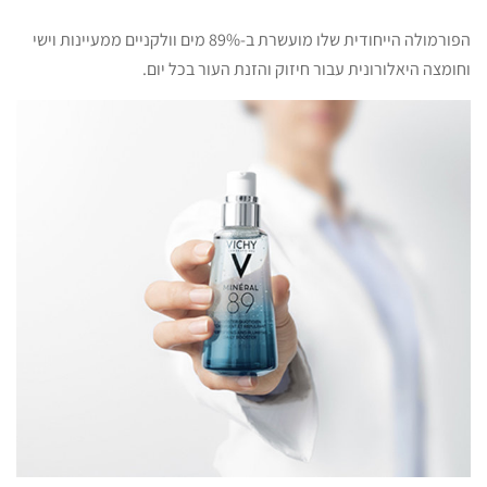
הפורמולה הייחודית שלו מועשרת ב-89% מים וולקניים ממעיינות וישי
וחומצה היאלורונית עבור חיזוק והזנת העור בכל יום.