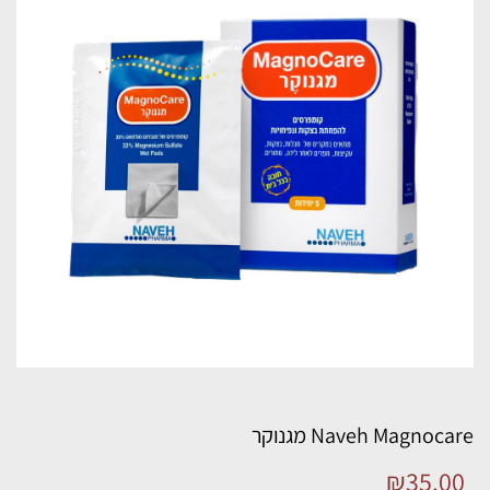
Naveh Magnocare מגנוקר
₪
35.00