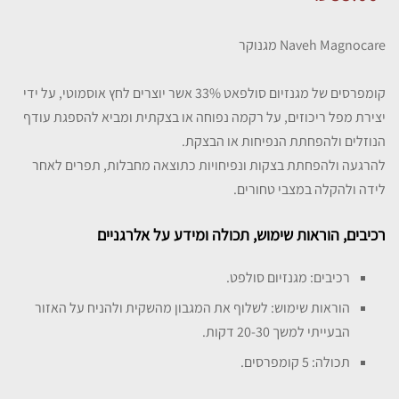
Naveh Magnocare מגנוקר
קומפרסים של מגנזיום סולפאט 33% אשר יוצרים לחץ אוסמוטי, על ידי
יצירת מפל ריכוזים, על רקמה נפוחה או בצקתית ומביא להספגת עודף
הנוזלים ולהפחתת הנפיחות או הבצקת.
להרגעה ולהפחתת בצקות ונפיחויות כתוצאה מחבלות, תפרים לאחר
לידה ולהקלה במצבי טחורים.
רכיבים, הוראות שימוש, תכולה ומידע על אלרגניים
רכיבים: מגנזיום סולפט.
הוראות שימוש: לשלוף את המגבון מהשקית ולהניח על האזור
הבעייתי למשך 20-30 דקות.
תכולה: 5 קומפרסים.