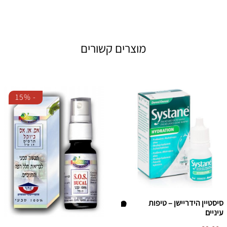
מוצרים קשורים
15%
-
סיסטיין הידריישן – טיפות
עיניים
הו