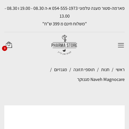
פארמה-סטור מענה טלפוני 054-555-1973 א-ה 08.30 - 19.00 ו 08.30 -
13.00
"משלוח חינם מ 399 ש"ח"
0
ראשי
חנות
תוספי תזונה
מגנזיום
Naveh Magnocare מגנוקר