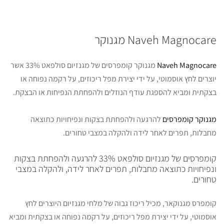
Naveh Magnocare מגנוקר
Naveh Magnocare
מגנוקר קומפרסים של מגנזיום סולפאט 33% אשר
יוצרים לחץ אוסמוטי, על ידי יצירת מפל ריכוזים, על רקמה נפוחה או
בצקתית ומביא להספגת עודף הנוזלים ולהפחתת הנפיחות או הבצקת.
מגנוקר קומפרסים
להרגעה ולהפחתת בצקות ונפיחויות כתוצאה
מחבלות, תפרים לאחר לידה ולהקלה במצבי טחורים.
קומפרסים של מגנזיום סולפאט 33% להרגעה ולהפחתת בצקות
ונפיחויות כתוצאה מחבלות, תפרים לאחר לידה, ולהקלה במצבי
טחורים.
קומפרס מגנוקאר, מכיל ריכוז גבוה של מלחי מגנזיום היוצרים לחץ
אוסמוטי, על ידי יצירת מפל ריכוזים, על רקמה נפוחה או בצקתית ומביא