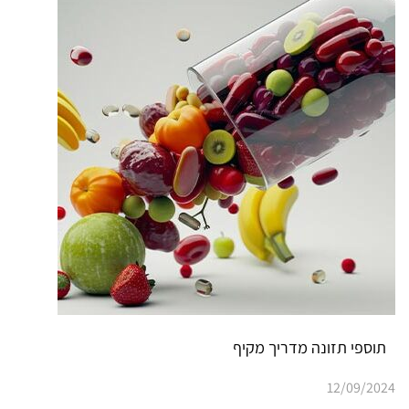
תוספי תזונה מדריך מקיף
12/09/2024