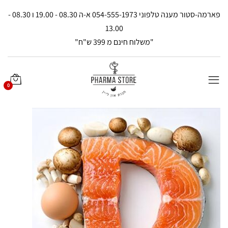
פארמה-סטור מענה טלפוני 054-555-1973 א-ה 08.30 - 19.00 ו 08.30 -
13.00
"משלוח חינם מ 399 ש"ח"
0