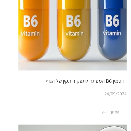
ויטמין B6 המפתח לתפקוד תקין של הגוף
24/09/2024
המשך