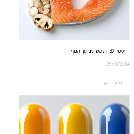
ויטמין D: השמש שבתוך הגוף
25/09/2024
המשך