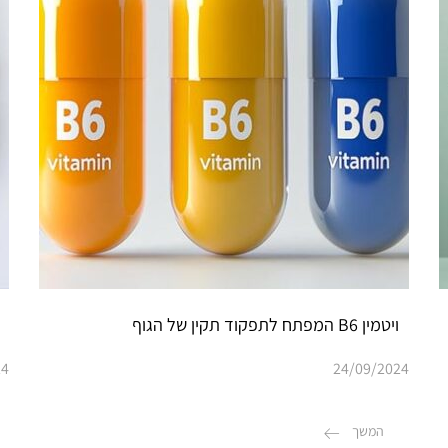
ויטמין B6 המפתח לתפקוד תקין של הגוף
24
24/09/2024
המשך