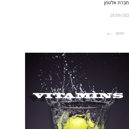
חברת אלטמן
19/09/20
המשך