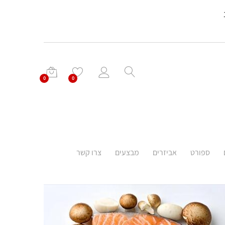
0
0
ספורט
אביזרים
מבצעים
צרו קשר