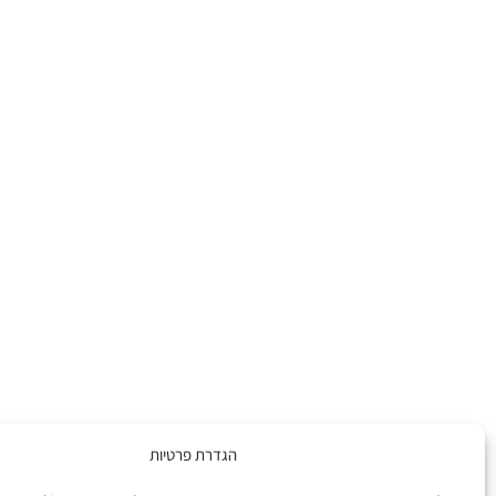
הגדרת פרטיות