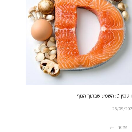
ויטמין D: השמש שבתוך הגוף
25/09/20
המשך