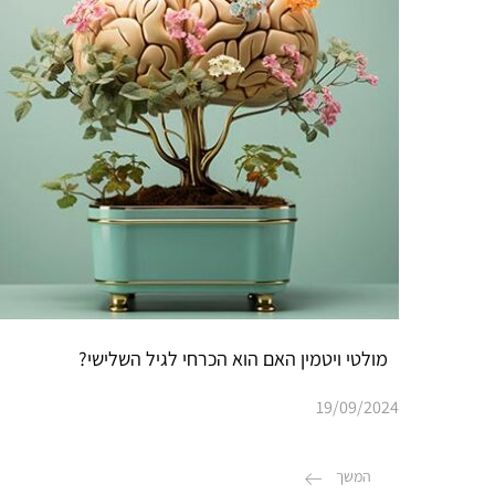
מולטי ויטמין האם הוא הכרחי לגיל השלישי?
19/09/2024
המשך