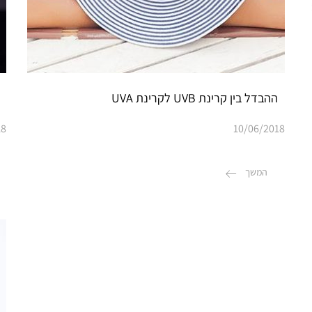
ההבדל בין קרינת UVB לקרינת UVA
18
10/06/2018
המשך