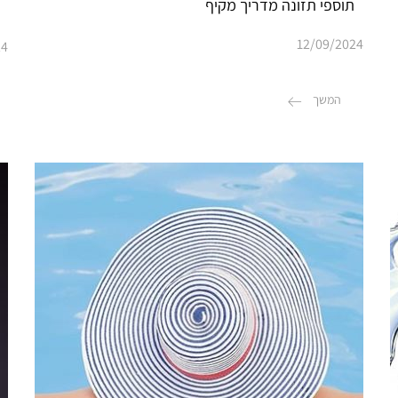
תוספי תזונה מדריך מקיף
12/09/2024
24
המשך