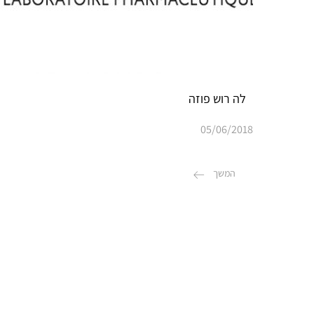
לה רוש פוזה
05/06/2018
המשך