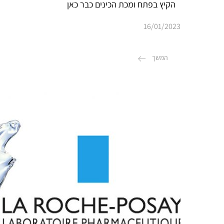
הקיץ בפתח ומכת הכינים כבר כאן
16/01/2023
המשך