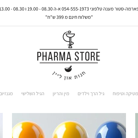
רמה-סטור מענה טלפוני 054-555-1973 א-ה 08.30 - 19.00 ו 08.30 - 13.00
"משלוח חינם מ 399 ש"ח"
טיקה וטיפוח
גיל הרך וילדים
מין והריון
הגיל השלישי
מגנזיום